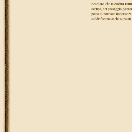
ricordare, che la
cucina rom
occupa, nel paesaggio gastro
posto di notevole importanza
soddisfazione anche ai palati p